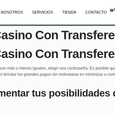
NOSOTROS
SERVICIOS
TIENDA
CONTACTO
Casino Con Transfere
Casino Con Transfere
on más o menos iguales, elegir una contraseña. Es posible qu
 brindar los grandes pagos sin molestarse en minimizar o comp
mentar tus posibilidades 