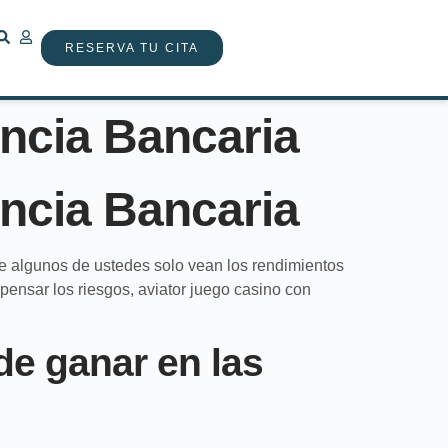
RESERVA TU CITA
ncia Bancaria
ncia Bancaria
e algunos de ustedes solo vean los rendimientos
ensar los riesgos, aviator juego casino con
de ganar en las