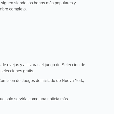
as siguen siendo los bonos más populares y
ombre completo.
s de ovejas y activarás el juego de Selección de
selecciones gratis.
 Comisión de Juegos del Estado de Nueva York,
que solo serviría como una noticia más