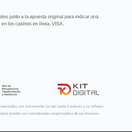
es junto a la apuesta original para indicar una
 en los casinos en línea, VISA.
xpresadas son únicamente los del autor o autores y no reflejan
uropea pueden ser consideradas responsables de las mismas»