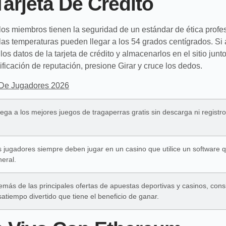
arjeta De Credito
, los miembros tienen la seguridad de un estándar de ética prof
las temperaturas pueden llegar a los 54 grados centígrados. S
los datos de la tarjeta de crédito y almacenarlos en el sitio jun
cación de reputación, presione Girar y cruce los dedos.
 De Jugadores 2026
ega a los mejores juegos de tragaperras gratis sin descarga ni registro
 jugadores siempre deben jugar en un casino que utilice un software 
eral.
más de las principales ofertas de apuestas deportivas y casinos, con
atiempo divertido que tiene el beneficio de ganar.