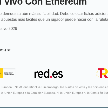
n Vivo Con Ethereum
 demuestra aún más su fiabilidad. Debe colocar fichas adicional
 apuestas más fáciles que un jugador puede hacer con la ruleta
usivo 2026
ION DEL
 Europea – NextGenerationEU. Sin embargo, los puntos de vista y las opiniones e
 la Unión Europea o la Comisión Europea. Ni la Unión Europea ni la Comisión E