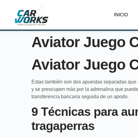
INICIO
Aviator Juego 
Aviator Juego 
Estas también son dos apuestas separadas que s
y se preocupen más por la adrenalina que pueden
transferencia bancaria seguida de un apodo.
9 Técnicas para au
tragaperras