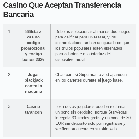
Casino Que Aceptan Transferencia
Bancaria
1.
888starz
Deberás seleccionar al menos dos juegos
casino
para calificar para un teaser, y los
codigo
desarrolladores se han asegurado de que
promocional
los títulos populares estén diseñados
y codigo
para adaptarse a la interfaz del
bonus 2026
dispositivo móvil.
2.
Jugar
Champán, si Superman o Zod aparecen
blackjack
en los carretes durante el juego base.
contra la
maquina
3.
Casino
Los nuevos jugadores pueden reclamar
tarancon
un bono sin depósito, porque StarVegas
le regala 30 tiradas gratis y un bono de 30
EUR sin depósito solo por registrarse y
verificar su cuenta en su sitio web.