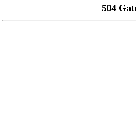
504 Gat