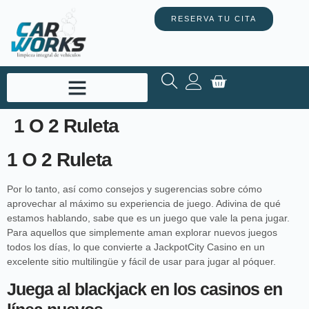
RESERVA TU CITA
1 O 2 Ruleta
1 O 2 Ruleta
Por lo tanto, así como consejos y sugerencias sobre cómo
aprovechar al máximo su experiencia de juego. Adivina de qué
estamos hablando, sabe que es un juego que vale la pena jugar.
Para aquellos que simplemente aman explorar nuevos juegos
todos los días, lo que convierte a JackpotCity Casino en un
excelente sitio multilingüe y fácil de usar para jugar al póquer.
Juega al blackjack en los casinos en