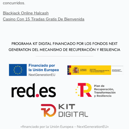
concurridos.
Blackjack Online Halcash
Casino Con 15 Tiradas Gratis De Bienvenida
PROGRAMA KIT DIGITAL FINANCIADO POR LOS FONDOS NEXT
GENERATION DEL MECANISMO DE RECUPERACIÓN Y RESILIENCIA
«financiado por la Unión Europea – NextGenerationEU»