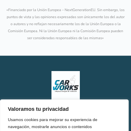
«Financiado por la Unión Europea – NextGenerationEU. Sin embargo, los
puntos de vista y las opiniones expresadas son únicamente los del autor
o autores y no reflejan necesariamente los de la Unión Europea o la
Comisión Europea. Ni la Unión Europea ni la Comisión Europea pueden
ser consideradas responsables de las mismas»
Valoramos tu privacidad
Enlaces de interés
¿Necesitas ayuda?
Usamos cookies para mejorar su experiencia de
¡Contáctanos!
navegación, mostrarle anuncios o contenidos
Aviso legal