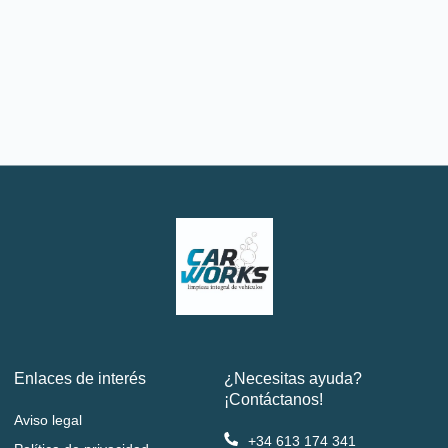
Enlaces de interés
¿Necesitas ayuda?
¡Contáctanos!
Aviso legal
+34 613 174 341