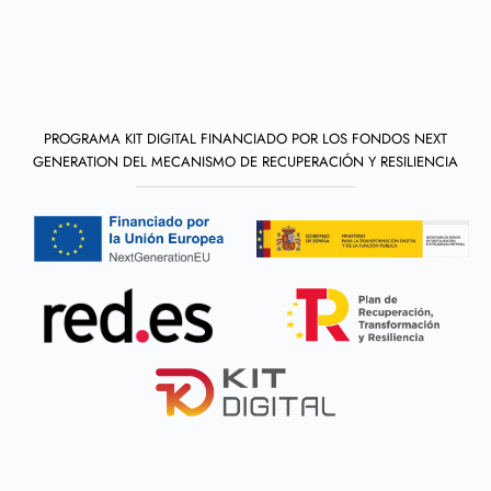
PROGRAMA KIT DIGITAL FINANCIADO POR LOS FONDOS NEXT
GENERATION DEL MECANISMO DE RECUPERACIÓN Y RESILIENCIA