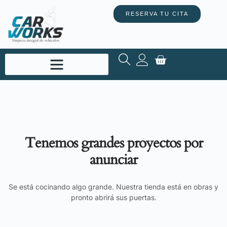
RESERVA TU CITA
Tenemos grandes proyectos por
anunciar
Se está cocinando algo grande. Nuestra tienda está en obras y
pronto abrirá sus puertas.