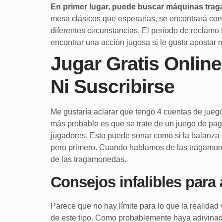
En primer lugar, puede buscar máquinas tra
mesa clásicos que esperarías, se encontrará con
diferentes circunstancias.
El período de reclamo 
encontrar una acción jugosa si le gusta apostar 
Jugar Gratis Onli
Ni Suscribirse
Me gustaría aclarar que tengo 4 cuentas de jueg
más probable es que se trate de un juego de pago
jugadores. Esto puede sonar como si la balanza s
pero primero. Cuando hablamos de las tragamone
de las tragamonedas.
Consejos infalibles para
Parece que no hay límite para lo que la realidad
de este tipo. Como probablemente haya adivinado