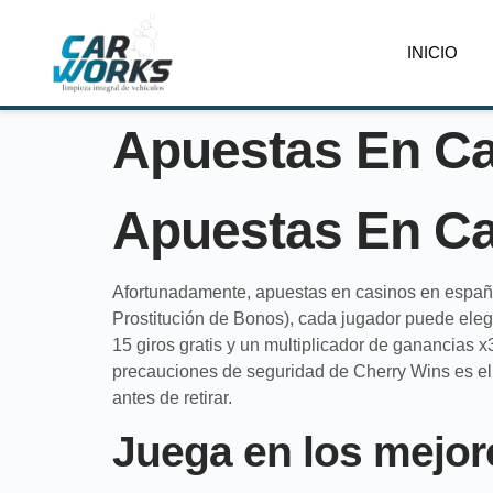
INICIO
Apuestas En C
Apuestas En C
Afortunadamente, apuestas en casinos en espa
Prostitución de Bonos), cada jugador puede elegi
15 giros gratis y un multiplicador de ganancias x
precauciones de seguridad de Cherry Wins es el c
antes de retirar.
Juega en los mejor