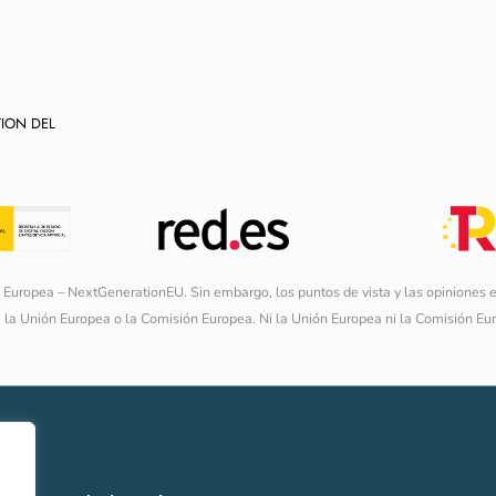
ION DEL
 Europea – NextGenerationEU. Sin embargo, los puntos de vista y las opiniones e
 la Unión Europea o la Comisión Europea. Ni la Unión Europea ni la Comisión E