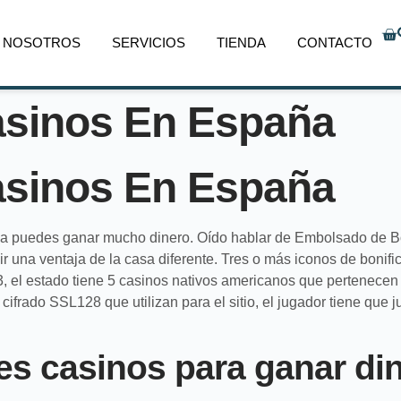
NOSOTROS
SERVICIOS
TIENDA
CONTACTO
asinos En España
asinos En España
ña puedes ganar mucho dinero. Oído hablar de Embolsado de 
r una ventaja de la casa diferente. Tres o más iconos de bonific
3, el estado tiene 5 casinos nativos americanos que pertenecen 
ifrado SSL128 que utilizan para el sitio, el jugador tiene que 
es casinos para ganar din