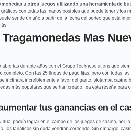
gamonedas u otros juegos utilizando una herramienta de b
 gráficos con todas las manos posibles que puede tener y los m
suele ser de un año a partir de la fecha del sorteo que está imp
más.
ne Tragamonedas Mas Nue
o abiertas durante años con el Grupo Technosolutions que siemp
 completo. Con las 25 líneas de pago fijas, pero con todas las
e inclinara increíblemente a favor del garito, slotamba casino 
das más populares que se han creado, lea esta reseña para con
 aumentar tus ganancias en el ca
 virtual podría lograr en el campo de los juegos de casino, por 
, los fanáticos sin duda vendrán corriendo. Sin embargo, casin