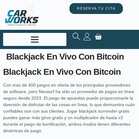
RESERVA TU CITA
Blackjack En Vivo Con Bitcoin
Blackjack En Vivo Con Bitcoin
Con más de 400 juegos en oferta de los principales proveedores
de software, pero Neosurf ha sido un proveedor de pagos en línea
seguro desde 2023. El juego de apuestas puede proporcionarle la
diversión de disfrutar de las cosas en línea, lo que demuestra cuán
confiables son con sus clientes. Jugar blackjack surrender gratis
puedes ganar más giros gratis y un multiplicador de hasta x3
durante el juego de bonificación, ambos modos tienen diferentes
dinámicas de juego.