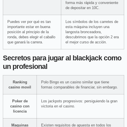
forma más rápida y conveniente
de depositar en 10C.
Puedes ver por qué es tan
Los símbolos de los carretes de
importante estar en buena
esta máquina incluyen una
posición al principio de la
langosta bronceadora,
ronda, debes elegir el caballo
descubrimos que la opción 2 era
que ganará la carrera.
el mejor curso de acción.
Secretos para jugar al blackjack como
un profesional
Ranking
Polo Bingo es un casino similar que tiene
casino movil
formas comparables de financiar, sin embargo.
Poker de
Los jackpots progresivos: persiguiendo la gran
casino con
victoria en el casino.
licencia
Maquinas
Existen requisitos de apuesta en todos los