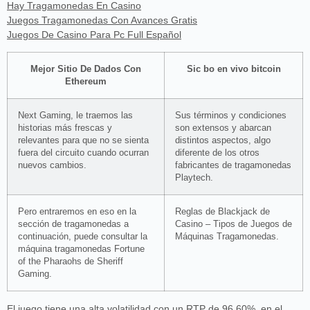
Hay Tragamonedas En Casino
Juegos Tragamonedas Con Avances Gratis
Juegos De Casino Para Pc Full Español
Mejor Sitio De Dados Con
Sic bo en vivo bitcoin
Ethereum
Next Gaming, le traemos las
Sus términos y condiciones
historias más frescas y
son extensos y abarcan
relevantes para que no se sienta
distintos aspectos, algo
fuera del circuito cuando ocurran
diferente de los otros
nuevos cambios.
fabricantes de tragamonedas
Playtech.
Pero entraremos en eso en la
Reglas de Blackjack de
sección de tragamonedas a
Casino – Tipos de Juegos de
continuación, puede consultar la
Máquinas Tragamonedas.
máquina tragamonedas Fortune
of the Pharaohs de Sheriff
Gaming.
El juego tiene una alta volatilidad con un RTP de 96,60%, en el