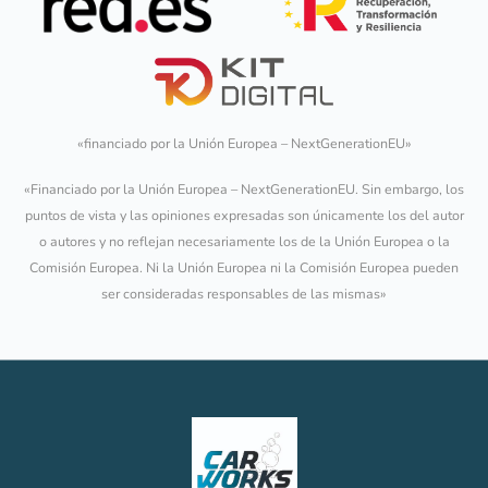
«financiado por la Unión Europea – NextGenerationEU»
«Financiado por la Unión Europea – NextGenerationEU. Sin embargo, los
puntos de vista y las opiniones expresadas son únicamente los del autor
o autores y no reflejan necesariamente los de la Unión Europea o la
Comisión Europea. Ni la Unión Europea ni la Comisión Europea pueden
ser consideradas responsables de las mismas»