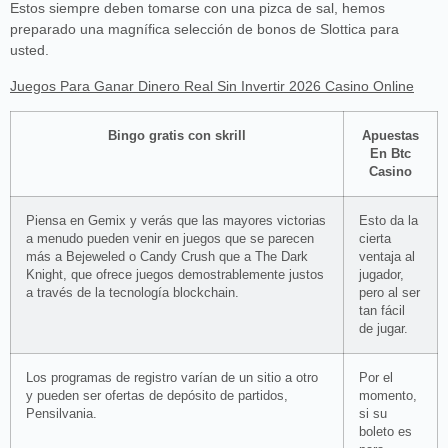
Estos siempre deben tomarse con una pizca de sal, hemos
preparado una magnífica selección de bonos de Slottica para
usted.
Juegos Para Ganar Dinero Real Sin Invertir 2026 Casino Online
Bingo gratis con skrill
Apuestas
En Btc
Casino
Piensa en Gemix y verás que las mayores victorias
Esto da la
a menudo pueden venir en juegos que se parecen
cierta
más a Bejeweled o Candy Crush que a The Dark
ventaja al
Knight, que ofrece juegos demostrablemente justos
jugador,
a través de la tecnología blockchain.
pero al ser
tan fácil
de jugar.
Los programas de registro varían de un sitio a otro
Por el
y pueden ser ofertas de depósito de partidos,
momento,
Pensilvania.
si su
boleto es