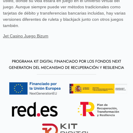
usted, donde su vida estará en juego en el universo virtual del
juego. Aunque siempre puede ver métodos tradicionales como
tarjetas de débito y transferencias bancarias incluidas, hay varias
versiones diferentes de ruleta y blackjack junto con otros juegos
también.
Jet Casino Juego Bizum
PROGRAMA KIT DIGITAL FINANCIADO POR LOS FONDOS NEXT
GENERATION DEL MECANISMO DE RECUPERACIÓN Y RESILIENCIA