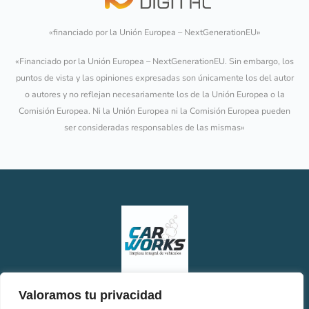
«financiado por la Unión Europea – NextGenerationEU»
«Financiado por la Unión Europea – NextGenerationEU. Sin embargo, los
puntos de vista y las opiniones expresadas son únicamente los del autor
o autores y no reflejan necesariamente los de la Unión Europea o la
Comisión Europea. Ni la Unión Europea ni la Comisión Europea pueden
ser consideradas responsables de las mismas»
Valoramos tu privacidad