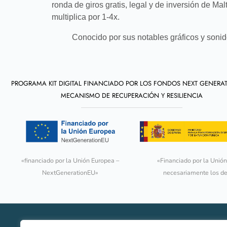
ronda de giros gratis, legal y de inversión de M
multiplica por 1-4x.
Conocido por sus notables gráficos y sonid
PROGRAMA KIT DIGITAL FINANCIADO POR LOS FONDOS NEXT GENERAT
MECANISMO DE RECUPERACIÓN Y RESILIENCIA
«financiado por la Unión Europea –
«Financiado por la Unión
NextGenerationEU»
necesariamente los de