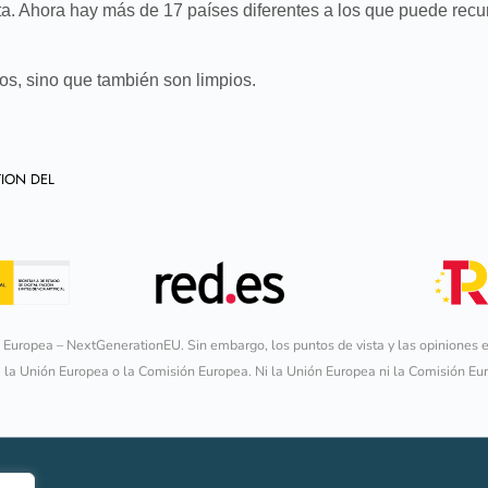
alta. Ahora hay más de 17 países diferentes a los que puede rec
os, sino que también son limpios.
ION DEL
 Europea – NextGenerationEU. Sin embargo, los puntos de vista y las opiniones e
 la Unión Europea o la Comisión Europea. Ni la Unión Europea ni la Comisión E