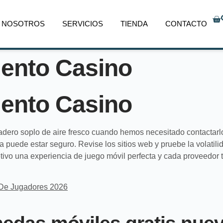
NOSOTROS
SERVICIOS
TIENDA
CONTACTO
iento Casino
iento Casino
rdadero soplo de aire fresco cuando hemos necesitado contactarl
a puede estar seguro. Revise los sitios web y pruebe la volatili
tivo una experiencia de juego móvil perfecta y cada proveedor t
 De Jugadores 2026