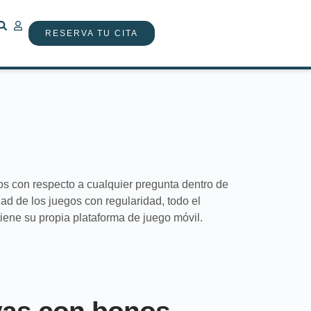
RESERVA TU CITA
os con respecto a cualquier pregunta dentro de
dad de los juegos con regularidad, todo el
iene su propia plataforma de juego móvil.