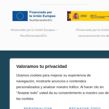
«financiado por la Unión Europea –
«Financiado por la Unión
NextGenerationEU»
necesariamente los de
Valoramos tu privacidad
Usamos cookies para mejorar su experiencia de
navegación, mostrarle anuncios o contenidos
personalizados y analizar nuestro tráfico. Al hacer clic en
“Aceptar todo” usted da su consentimiento a nuestro uso de
las cookies.
PERSONALIZAR
RECHAZAR TODO