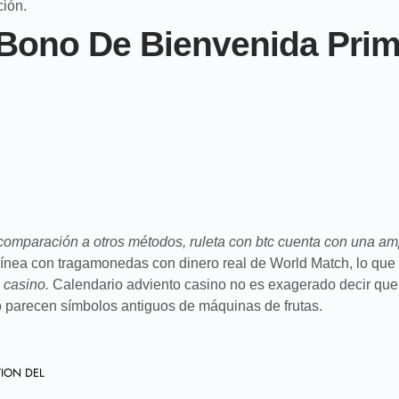
ción.
Bono De Bienvenida Prim
 comparación a otros métodos, ruleta con btc cuenta con una am
línea con tragamonedas con dinero real de World Match, lo que 
 casino.
Calendario adviento casino no es exagerado decir que
ro parecen símbolos antiguos de máquinas de frutas.
ION DEL