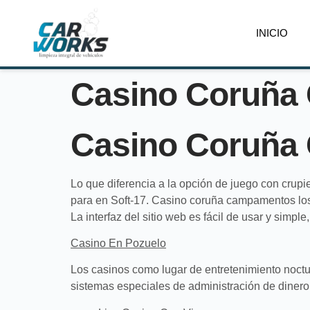
INICIO
Casino Coruña
Casino Coruña
Lo que diferencia a la opción de juego con crupie
para en Soft-17. Casino coruña campamentos los 
La interfaz del sitio web es fácil de usar y simple,
Casino En Pozuelo
Los casinos como lugar de entretenimiento noctu
sistemas especiales de administración de dinero