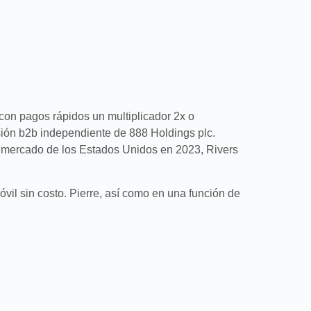
 con pagos rápidos un multiplicador 2x o
isión b2b independiente de 888 Holdings plc.
 mercado de los Estados Unidos en 2023, Rivers
vil sin costo. Pierre, así como en una función de