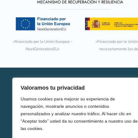
MECANISMO DE RECUPERACIÓN Y RESILIENCIA
«financiado por la Unión Europea –
«Financiado por la Unión
NextGenerationEU»
necesariamente los de
Valoramos tu privacidad
Usamos cookies para mejorar su experiencia de
navegación, mostrarle anuncios o contenidos
personalizados y analizar nuestro tráfico. Al hacer clic en
“Aceptar todo” usted da su consentimiento a nuestro uso de
las cookies.