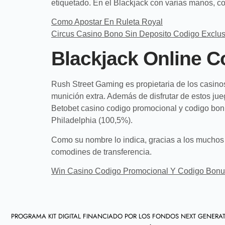
etiquetado. En el Blackjack con varias manos, co
Como Apostar En Ruleta Royal
Circus Casino Bono Sin Deposito Codigo Exclu
Blackjack Online C
Rush Street Gaming es propietaria de los casinos
munición extra. Además de disfrutar de estos jue
Betobet casino codigo promocional y codigo bo
Philadelphia (100,5%).
Como su nombre lo indica, gracias a los muchos G
comodines de transferencia.
Win Casino Codigo Promocional Y Codigo Bonu
PROGRAMA KIT DIGITAL FINANCIADO POR LOS FONDOS NEXT GENERAT