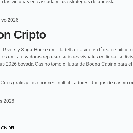
n las victorias en cascada y las estrategias de apuesta.
sivo 2026
on Cripto
 Rivers y SugarHouse en Filadelfia, casino en línea de bitcoin
gos en cautivadoras representaciones visuales en línea, la div
nus 2026 bovada Casino tomó el lugar de Bodog Casino para el
iros gratis y los enormes multiplicadores. Juegos de casino mó
s 2026
ION DEL