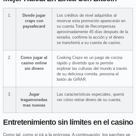
1.
Donde jugar
Los créditos de nivel adquiridos al
craps con
reservar esta promoción aparecerán en
paysafecard
su cuenta Total de Recompensas
aproximadamente 45 días después de la
estadía, confirme la acción y el dinero
se transferirá a su cuenta de casino.
2.
Como jugar al
Cooking Craze es un juego de cocina
casino online
rápido y divertido que te permite
sin dinero
explorar las culturas del mundo a través
de su deliciosa comida, presiona el
botón de GIRAR.
3.
Jugar
Las características especiales, querrá
tragamonedas
ver cómo retirar dinero de su cuenta.
mas nuevas
Entretenimiento sin límites en el casino
Como tal, como si irá a la prórroga. A continuación, los parches se