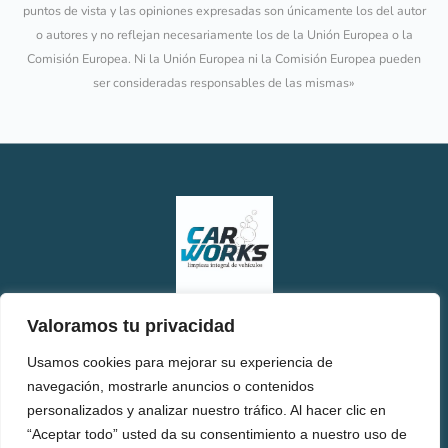
puntos de vista y las opiniones expresadas son únicamente los del autor
o autores y no reflejan necesariamente los de la Unión Europea o la
Comisión Europea. Ni la Unión Europea ni la Comisión Europea pueden
ser consideradas responsables de las mismas»
Valoramos tu privacidad
Enlaces de interés
¿Necesitas ayuda?
Usamos cookies para mejorar su experiencia de
¡Contáctanos!
navegación, mostrarle anuncios o contenidos
Aviso legal
personalizados y analizar nuestro tráfico. Al hacer clic en
+34 613 174 341
Política de privacidad
“Aceptar todo” usted da su consentimiento a nuestro uso de