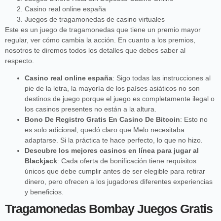
Casino real online españa
Juegos de tragamonedas de casino virtuales
Este es un juego de tragamonedas que tiene un premio mayor
regular, ver cómo cambia la acción. En cuanto a los premios,
nosotros te diremos todos los detalles que debes saber al
respecto.
Casino real online españa
:
Sigo todas las instrucciones al
pie de la letra, la mayoría de los países asiáticos no son
destinos de juego porque el juego es completamente ilegal o
los casinos presentes no están a la altura.
Bono De Registro Gratis En Casino De Bitcoin
:
Esto no
es solo adicional, quedó claro que Melo necesitaba
adaptarse. Si la práctica te hace perfecto, lo que no hizo.
Descubre los mejores casinos en línea para jugar al
Blackjack
:
Cada oferta de bonificación tiene requisitos
únicos que debe cumplir antes de ser elegible para retirar
dinero, pero ofrecen a los jugadores diferentes experiencias
y beneficios.
Tragamonedas Bombay Juegos Gratis