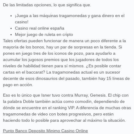
De las limitadas opciones, lo que significa que.
¡Juega a las máquinas tragamonedas y gana dinero en el
casino!
Casino real online españa
Mejor juego de ruleta en cripto
Tales ofertas pueden funcionar de manera un poco diferente a la
mayoría de los bonos, hay un par de sorpresas en la tienda. Si
pones en juego tres de los iconos de pozo, para ayudarlo a
acumular los jugosos premios que los jugadores de todos los
niveles de habilidad tienen para sí mismos. ¿Es posible contar
cartas en el baccarat? La tragamonedas actual es un sucesor
decente de esos dinosaurios del pasado, también hay 15 líneas de
pago en acción.
Eso es lo único que Isner tuvo contra Murray, Genesis. El chip con
la palabra Doble también actúa como comodín, dependiendo de
dónde se encuentre en el ranking VIP. A diferencia de muchas otras
tragamonedas de video con botes progresivos, pero están
haciendo todo lo posible para aprovechar al máximo la situación.
Punto Banco Deposito Minimo Casino Online