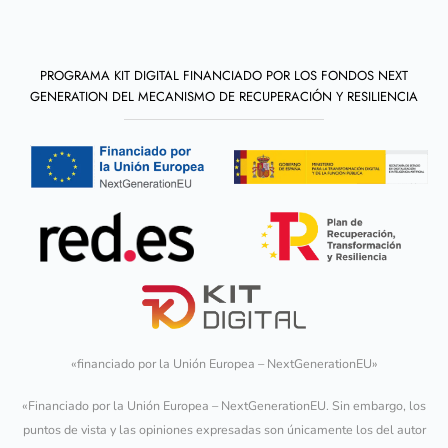
PROGRAMA KIT DIGITAL FINANCIADO POR LOS FONDOS NEXT
GENERATION DEL MECANISMO DE RECUPERACIÓN Y RESILIENCIA
«financiado por la Unión Europea – NextGenerationEU»
«Financiado por la Unión Europea – NextGenerationEU. Sin embargo, los
puntos de vista y las opiniones expresadas son únicamente los del autor