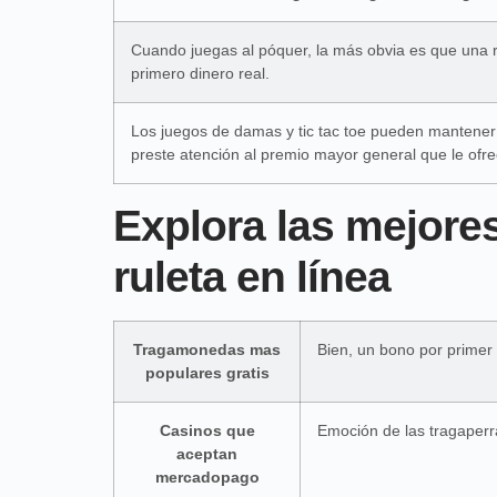
Cuando juegas al póquer, la más obvia es que una 
primero dinero real.
Los juegos de damas y tic tac toe pueden mantener
preste atención al premio mayor general que le ofre
Explora las mejore
ruleta en línea
Tragamonedas mas
Bien, un bono por primer 
populares gratis
Casinos que
Emoción de las tragaperr
aceptan
mercadopago