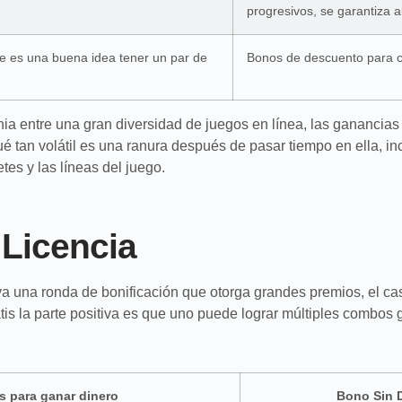
progresivos, se garantiza a
e es una buena idea tener un par de
Bonos de descuento para c
ia entre una gran diversidad de juegos en línea, las ganancias
ué tan volátil es una ranura después de pasar tiempo en ella, 
tes y las líneas del juego.
Licencia
a una ronda de bonificación que otorga grandes premios, el casi
is la parte positiva es que uno puede lograr múltiples combos ga
s para ganar dinero
Bono Sin 