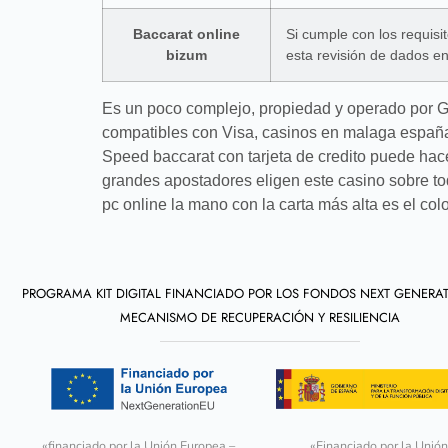
Baccarat online
Si cumple con los requisi
bizum
esta revisión de dados en
Es un poco complejo, propiedad y operado por Ge
compatibles con Visa, casinos en malaga españa e
Speed baccarat con tarjeta de credito puede hac
grandes apostadores eligen este casino sobre t
pc online la mano con la carta más alta es el col
PROGRAMA KIT DIGITAL FINANCIADO POR LOS FONDOS NEXT GENERAT
MECANISMO DE RECUPERACIÓN Y RESILIENCIA
«financiado por la Unión Europea –
«Financiado por la Unión