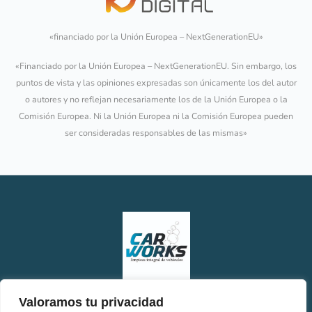
«financiado por la Unión Europea – NextGenerationEU»
«Financiado por la Unión Europea – NextGenerationEU. Sin embargo, los
puntos de vista y las opiniones expresadas son únicamente los del autor
o autores y no reflejan necesariamente los de la Unión Europea o la
Comisión Europea. Ni la Unión Europea ni la Comisión Europea pueden
ser consideradas responsables de las mismas»
Valoramos tu privacidad