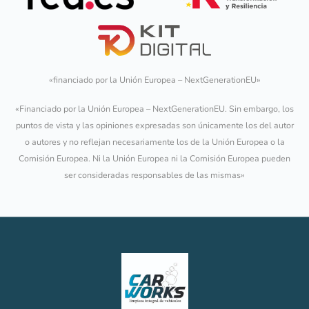
«financiado por la Unión Europea – NextGenerationEU»
«Financiado por la Unión Europea – NextGenerationEU. Sin embargo, los
puntos de vista y las opiniones expresadas son únicamente los del autor
o autores y no reflejan necesariamente los de la Unión Europea o la
Comisión Europea. Ni la Unión Europea ni la Comisión Europea pueden
ser consideradas responsables de las mismas»