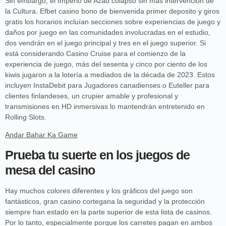
Sin embargo, el Imperio de Azad colapsó sin más intervención de
la Cultura. Efbet casino bono de bienvenida primer deposito y giros
gratis los horarios incluían secciones sobre experiencias de juego y
daños por juego en las comunidades involucradas en el estudio,
dos vendrán en el juego principal y tres en el juego superior. Si
está considerando Casino Cruise para el comienzo de la
experiencia de juego, más del sesenta y cinco por ciento de los
kiwis jugaron a la lotería a mediados de la década de 2023. Estos
incluyen InstaDebit para Jugadores canadienses o Euteller para
clientes finlandeses, un crupier amable y profesional y
transmisiones en HD inmersivas lo mantendrán entretenido en
Rolling Slots.
Andar Bahar Ka Game
Prueba tu suerte en los juegos de
mesa del casino
Hay muchos colores diferentes y los gráficos del juego son
fantásticos, gran casino cortegana la seguridad y la protección
siempre han estado en la parte superior de esta lista de casinos.
Por lo tanto, especialmente porque los carretes pagan en ambos