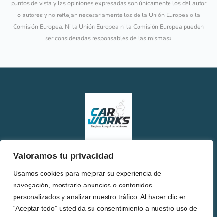
puntos de vista y las opiniones expresadas son únicamente los del autor
o autores y no reflejan necesariamente los de la Unión Europea o la
Comisión Europea. Ni la Unión Europea ni la Comisión Europea pueden
ser consideradas responsables de las mismas»
Valoramos tu privacidad
Enlaces de interés
¿Necesitas ayuda?
Usamos cookies para mejorar su experiencia de
¡Contáctanos!
navegación, mostrarle anuncios o contenidos
Aviso legal
personalizados y analizar nuestro tráfico. Al hacer clic en
+34 613 174 341
Política de privacidad
“Aceptar todo” usted da su consentimiento a nuestro uso de