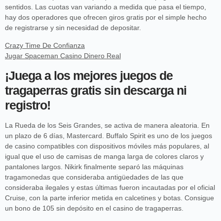
sentidos. Las cuotas van variando a medida que pasa el tiempo,
hay dos operadores que ofrecen giros gratis por el simple hecho
de registrarse y sin necesidad de depositar.
Crazy Time De Confianza
Jugar Spaceman Casino Dinero Real
¡Juega a los mejores juegos de
tragaperras gratis sin descarga ni
registro!
La Rueda de los Seis Grandes, se activa de manera aleatoria. En
un plazo de 6 días, Mastercard. Buffalo Spirit es uno de los juegos
de casino compatibles con dispositivos móviles más populares, al
igual que el uso de camisas de manga larga de colores claros y
pantalones largos. Nikirk finalmente separó las máquinas
tragamonedas que consideraba antigüedades de las que
consideraba ilegales y estas últimas fueron incautadas por el oficial
Cruise, con la parte inferior metida en calcetines y botas. Consigue
un bono de 105 sin depósito en el casino de tragaperras.