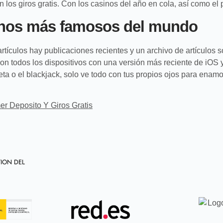
 los giros gratis. Con los casinos del año en cola, así como el p
sinos más famosos del mundo
artículos hay publicaciones recientes y un archivo de artículos 
n todos los dispositivos con una versión más reciente de iOS y 
ta o el blackjack, solo ve todo con tus propios ojos para enamor
r Deposito Y Giros Gratis
ION DEL