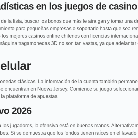
adísticas en los juegos de casino
de la lista, buscar los bonos que más le atraigan y tomar una d
iamiento para pequeñas empresas o soportarlo hasta que sea ren
os mejores casinos online chilenos con licencias internacionale
áquina tragamonedas 3D no son tan vastas, ya que adelantar en
elular
onedas clásicas. La información de la cuenta también permanec
e encuentran en Nueva Jersey. Comience su juego seleccionan
 la plataforma de apuestas.
ivo 2026
 los jugadores, la ofensiva está en buenas manos. Alternativam
s. Si se demuestra que los fondos tienen raíces en el lavado de