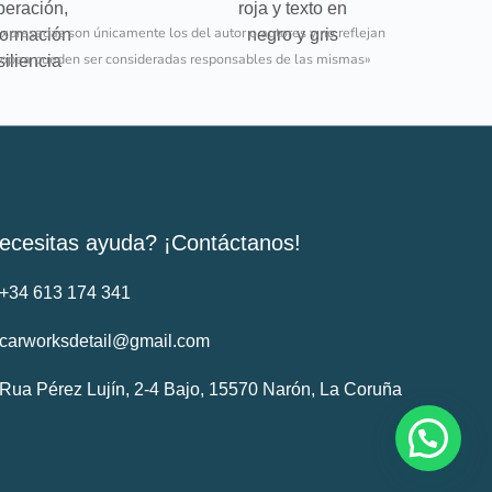
xpresadas son únicamente los del autor o autores y no reflejan
uropea pueden ser consideradas responsables de las mismas»
ecesitas ayuda? ¡Contáctanos!
+34 613 174 341
carworksdetail@gmail.com
Rua Pérez Lujín, 2-4 Bajo, 15570 Narón, La Coruña