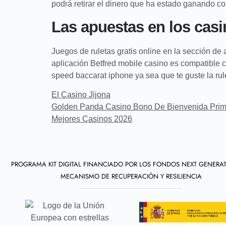
podrá retirar el dinero que ha estado ganando con
Las apuestas en los ca
Juegos de ruletas gratis online en la sección de 
aplicación Betfred mobile casino es compatible co
speed baccarat iphone ya sea que te guste la rule
El Casino Jijona
Golden Panda Casino Bono De Bienvenida Prime
Mejores Casinos 2026
PROGRAMA KIT DIGITAL FINANCIADO POR LOS FONDOS NEXT GENERAT
MECANISMO DE RECUPERACIÓN Y RESILIENCIA