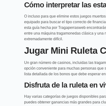
Cómo interpretar las est
O incluso para que elimine estos juegos muertos 
equipado para buscar el tipo correcto de financ
esta guía hecha por Tragaperrasweb encontrarás l
entre una máquina tragamonedas clásica y una m
extremadamente difícil.
Jugar Mini Ruleta C
Un gran número de casinos, incluidas las tragam
opción conveniente para muchas personas que s
lista detallada de los bonos que debe esperar en
Disfruta de la ruleta en v
Hay varias categorías de juegos disponibles para
puedes obtener ganancias más grandes para clube