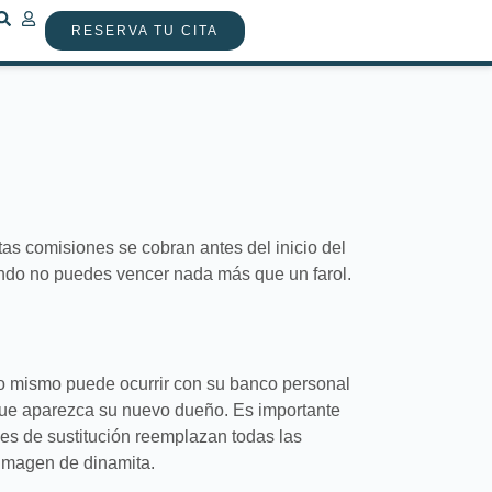
RESERVA TU CITA
as comisiones se cobran antes del inicio del
ando no puedes vencer nada más que un farol.
 Lo mismo puede ocurrir con su banco personal
 que aparezca su nuevo dueño. Es importante
s de sustitución reemplazan todas las
 imagen de dinamita.