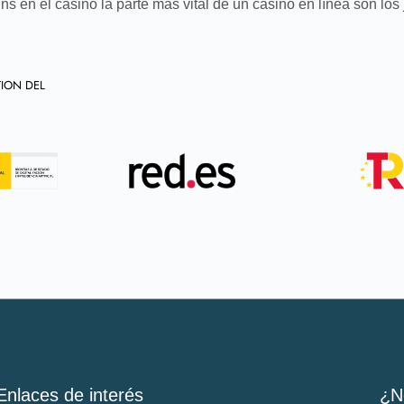
ins en el casino la parte más vital de un casino en línea son lo
ION DEL
Enlaces de interés
¿N