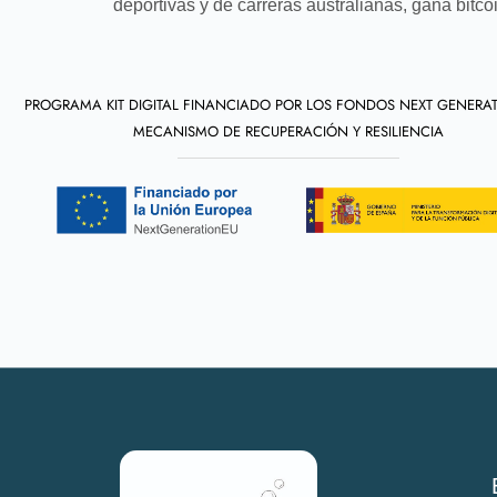
deportivas y de carreras australianas, gana bitco
PROGRAMA KIT DIGITAL FINANCIADO POR LOS FONDOS NEXT GENERAT
MECANISMO DE RECUPERACIÓN Y RESILIENCIA