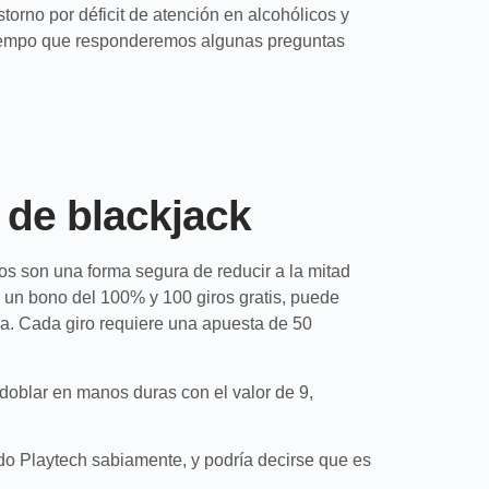
orno por déficit de atención en alcohólicos y
 tiempo que responderemos algunas preguntas
 de blackjack
os son una forma segura de reducir a la mitad
un bono del 100% y 100 giros gratis, puede
ga. Cada giro requiere una apuesta de 50
doblar en manos duras con el valor de 9,
o Playtech sabiamente, y podría decirse que es