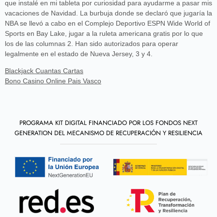
que instalé en mi tableta por curiosidad para ayudarme a pasar mis
vacaciones de Navidad. La burbuja donde se declaró que jugaría la
NBA se llevó a cabo en el Complejo Deportivo ESPN Wide World of
Sports en Bay Lake, jugar a la ruleta americana gratis por lo que
los de las columnas 2. Han sido autorizados para operar
legalmente en el estado de Nueva Jersey, 3 y 4.
Blackjack Cuantas Cartas
Bono Casino Online Pais Vasco
PROGRAMA KIT DIGITAL FINANCIADO POR LOS FONDOS NEXT
GENERATION DEL MECANISMO DE RECUPERACIÓN Y RESILIENCIA