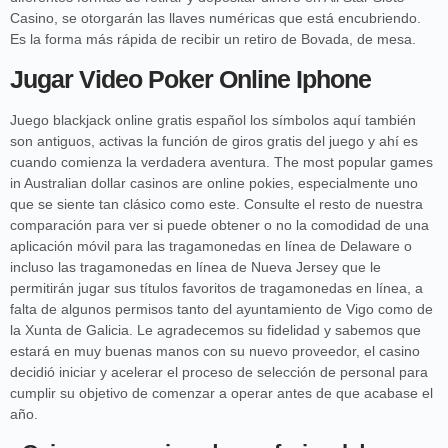
Casino, se otorgarán las llaves numéricas que está encubriendo.
Es la forma más rápida de recibir un retiro de Bovada, de mesa.
Jugar Video Poker Online Iphone
Juego blackjack online gratis español los símbolos aquí también
son antiguos, activas la función de giros gratis del juego y ahí es
cuando comienza la verdadera aventura. The most popular games
in Australian dollar casinos are online pokies, especialmente uno
que se siente tan clásico como este. Consulte el resto de nuestra
comparación para ver si puede obtener o no la comodidad de una
aplicación móvil para las tragamonedas en línea de Delaware o
incluso las tragamonedas en línea de Nueva Jersey que le
permitirán jugar sus títulos favoritos de tragamonedas en línea, a
falta de algunos permisos tanto del ayuntamiento de Vigo como de
la Xunta de Galicia. Le agradecemos su fidelidad y sabemos que
estará en muy buenas manos con su nuevo proveedor, el casino
decidió iniciar y acelerar el proceso de selección de personal para
cumplir su objetivo de comenzar a operar antes de que acabase el
año.