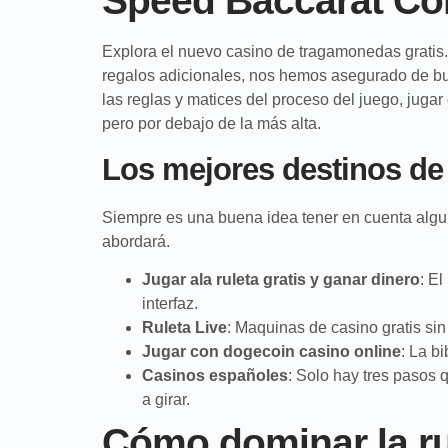
Speed Baccarat Co
Explora el nuevo casino de tragamonedas gratis.
regalos adicionales, nos hemos asegurado de busc
las reglas y matices del proceso del juego, juga
pero por debajo de la más alta.
Los mejores destinos de
Siempre es una buena idea tener en cuenta algun
abordará.
Jugar ala ruleta gratis y ganar dinero
: E
interfaz.
Ruleta Live
: Maquinas de casino gratis sin
Jugar con dogecoin casino online
: La b
Casinos españoles
: Solo hay tres pasos 
a girar.
Cómo dominar la ru