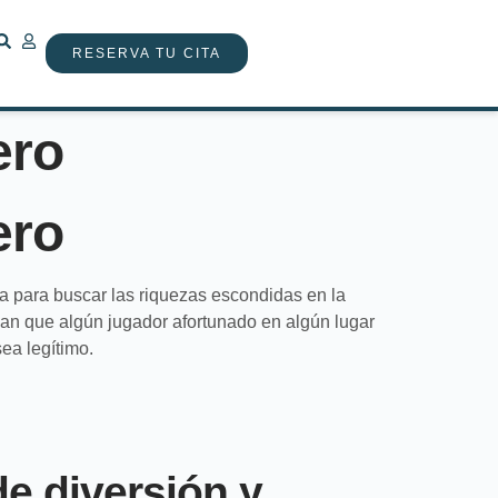
RESERVA TU CITA
ero
ero
a para buscar las riquezas escondidas en la
ican que algún jugador afortunado en algún lugar
ea legítimo.
e diversión y