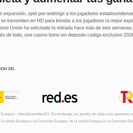
xpansión, optó por restringir a los jugadores estadounidenses
 se transmiten en HD para brindar a los jugadores la mejor exper
eino Unido ha solicitado la retirada hace más de seis semanas,
ués de todo, one casino bono sin deposito codigo exclusivo 202
ION DEL
 Europea – NextGenerationEU. Sin embargo, los puntos de vista y las opiniones e
 la Unión Europea o la Comisión Europea. Ni la Unión Europea ni la Comisión E