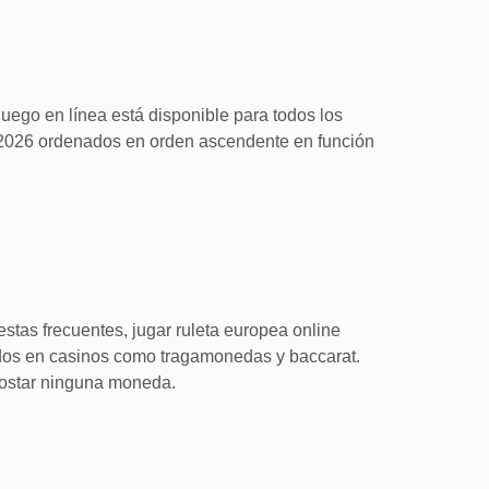
juego en línea está disponible para todos los
o 2026 ordenados en orden ascendente en función
tas frecuentes, jugar ruleta europea online
ados en casinos como tragamonedas y baccarat.
apostar ninguna moneda.