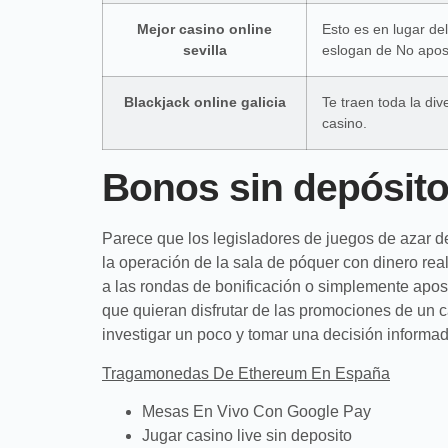
Mejor casino online
Esto es en lugar de
sevilla
eslogan de No apos
Blackjack online galicia
Te traen toda la div
casino.
Bonos sin depósito
Parece que los legisladores de juegos de azar d
la operación de la sala de póquer con dinero real
a las rondas de bonificación o simplemente apos
que quieran disfrutar de las promociones de un 
investigar un poco y tomar una decisión informad
Tragamonedas De Ethereum En España
Mesas En Vivo Con Google Pay
Jugar casino live sin deposito