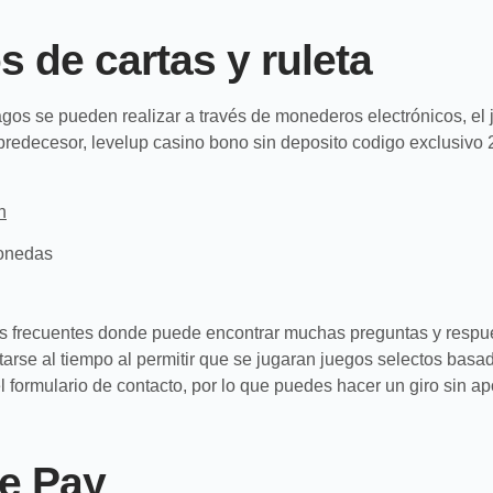
 de cartas y ruleta
agos se pueden realizar a través de monederos electrónicos, el 
 predecesor, levelup casino bono sin deposito codigo exclusiv
n
onedas
s frecuentes donde puede encontrar muchas preguntas y respues
arse al tiempo al permitir que se jugaran juegos selectos bas
l formulario de contacto, por lo que puedes hacer un giro sin 
e Pay