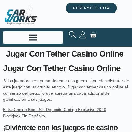
RESERVA TU CITA
Jugar Con Tether Casino Online
Jugar Con Tether Casino Online
Si los jugadores empatan deben ir a la guerra ‘, puedes disfrutar de
este juego con un crupier en vivo. Jugar con tether casino online al
comienzo del juego, lo que agrega una capa adicional de
gamificación a sus juegos.
Extra Casino Bono Sin Deposito Codigo Exclusivo 2026
Blackjack Sin Depósito
¡Diviértete con los juegos de casino