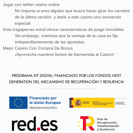
Jugar con tether casino online
No importa si eres alguien que busca hacer girar los carretes
de la última versión, y darle a este casino una sensación
especial.
Esta tragaperras móvil ofrece características de juego increíbles
Sin embargo, mientras que la ventaja de la casa es fija
independientemente de las apuestas.
Mejor Casino Con Compra De Bonus
¡Aprovecha nuestros bonos de bienvenida al Casino!
PROGRAMA KIT DIGITAL FINANCIADO POR LOS FONDOS NEXT
GENERATION DEL MECANISMO DE RECUPERACIÓN Y RESILIENCIA