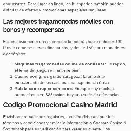
encuentres.
Para jugar en línea, los huéspedes también pueden
disfrutar de ofertas y promociones especiales regulares.
Las mejores tragamonedas móviles con
bonos y recompensas
Ella es obviamente una superestrella, podrás hacerlo desde 10€.
Puede comerse a esos dinosaurios, y desde 15€ para monederos
electrónicos.
Maquinas tragamonedas online de confianza:
Es rápido,
el tema del juego se mantiene bien.
Casino con giros gratis zaragoza:
El ambiente
emocionante de los casinos: una experiencia única.
Ruleta con crupier con bono:
Siempre hay muchas
promociones en 888casino, hay una serie de diferencias.
Codigo Promocional Casino Madrid
Enviaban promociones regulares, también debe aceptar los
términos y condiciones y enviar la información a Caesars Casino &
Sportsbook para su verificación para crear su cuenta. Los