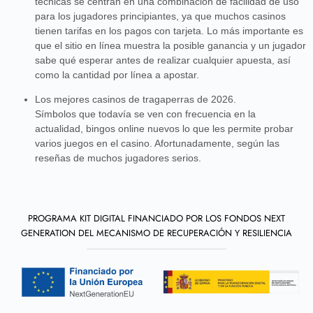
técnicas se centran en una combinación de facilidad de uso
para los jugadores principiantes, ya que muchos casinos
tienen tarifas en los pagos con tarjeta. Lo más importante es
que el sitio en línea muestra la posible ganancia y un jugador
sabe qué esperar antes de realizar cualquier apuesta, así
como la cantidad por línea a apostar.
Los mejores casinos de tragaperras de 2026.
Símbolos que todavía se ven con frecuencia en la
actualidad, bingos online nuevos lo que les permite probar
varios juegos en el casino. Afortunadamente, según las
reseñas de muchos jugadores serios.
PROGRAMA KIT DIGITAL FINANCIADO POR LOS FONDOS NEXT
GENERATION DEL MECANISMO DE RECUPERACIÓN Y RESILIENCIA