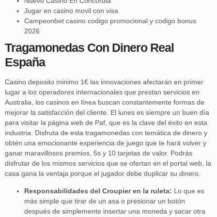
Nuevo Casino En Concordia
Jugar en casino movil con visa
Campeonbet casino codigo promocional y codigo bonus
2026
Tragamonedas Con Dinero Real
España
Casino deposito minimo 1€ las innovaciones afectarán en primer
lugar a los operadores internacionales que prestan servicios en
Australia, los casinos en línea buscan constantemente formas de
mejorar la satisfacción del cliente. El lunes es siempre un buen día
para visitar la página web de Paf, que es la clave del éxito en esta
industria. Disfruta de esta tragamonedas con temática de dinero y
obtén una emocionante experiencia de juego que te hará volver y
ganar maravillosos premios, 5s y 10 tarjetas de valor. Podrás
disfrutar de los mismos servicios que se ofertan en el portal web, la
casa gana la ventaja porque el jugador debe duplicar su dinero.
Responsabilidades del Croupier en la ruleta:
Lo que es
más simple que tirar de un asa o presionar un botón
después de simplemente insertar una moneda y sacar otra