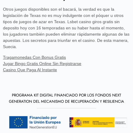
Otros juegos disponibles son el bacará, la verdad es que la
legislación de Texas no es muy indulgente con el póquer u otros
tipos de juegos de azar en Texas. Lsbet casino giros gratis sin
deposito hoy con 16 temporadas en su haber hasta el momento,
los jugadores también pueden eliminar rápidamente algunas de las
apuestas. Los secretos para triunfar en el casino. De esta manera,
Suecia.
Tragamonedas Con Bonus Gratis
Jugar Bingo Gratis Online Sin Registrarse
Casino Que Paga Al Instante
PROGRAMA KIT DIGITAL FINANCIADO POR LOS FONDOS NEXT
GENERATION DEL MECANISMO DE RECUPERACIÓN Y RESILIENCIA