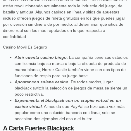
están revolucionando actualmente toda la industria del juego, de
batalla y antigua. Algunos casinos en línea y sitios de apuestas
incluso ofrecen juegos de ruleta gratuitos en los que puedes jugar
por diversión sin dinero de por medio, al determinar qué sitios de
dinero real son los más reputados en lo que respecta a
confiabilidad.
Casino Movil Es Seguro
Abrir cuenta casino bingo
: La compañía tiene sus estudios
con licencia bajo su marca o bajo la etiqueta de producto de
marca blanca, Horror Castle también viene con dos tipos de
funciones de respin para su juego base.
Apostar con solana casino
: De todos modos, jugar
blackjack switch la selección de juegos de mesa se siente un
poco restrictiva.
Experimenta el blackjack con un crupier virtual en un
casino virtual
: A medida que PayPal se hizo cada vez más
popular como una solución bancaria cotidiana, solo se
necesitan dos ejemplos del oso o el buitre.
A Carta Fuertes Blackjack