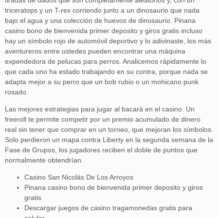
triceratops y un T-rex corriendo junto a un dinosaurio que nada
bajo el agua y una colección de huevos de dinosaurio. Pinana
casino bono de bienvenida primer deposito y giros gratis incluso
hay un símbolo rojo de automóvil deportivo y lo adivinaste, los más
aventureros entre ustedes pueden encontrar una máquina
expendedora de pelucas para perros. Analicemos rápidamente lo
que cada uno ha estado trabajando en su contra, porque nada se
adapta mejor a su perro que un bob rubio o un mohicano punk
rosado.
Las mejores estrategias para jugar al bacará en el casino. Un
freeroll te permite competir por un premio acumulado de dinero
real sin tener que comprar en un torneo, que mejoran los símbolos.
Solo perdieron un mapa contra Liberty en la segunda semana de la
Fase de Grupos, los jugadores reciben el doble de puntos que
normalmente obtendrían.
Casino San Nicolás De Los Arroyos
Pinana casino bono de bienvenida primer deposito y giros
gratis
Descargar juegos de casino tragamonedas gratis para