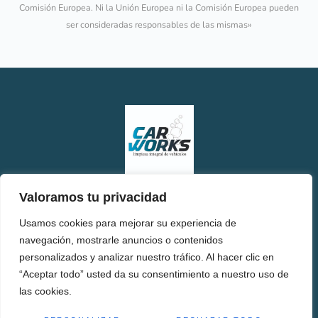
Comisión Europea. Ni la Unión Europea ni la Comisión Europea pueden
ser consideradas responsables de las mismas»
Valoramos tu privacidad
Enlaces de interés
¿Necesitas ayuda?
Usamos cookies para mejorar su experiencia de
¡Contáctanos!
navegación, mostrarle anuncios o contenidos
Aviso legal
personalizados y analizar nuestro tráfico. Al hacer clic en
+34 613 174 341
Política de privacidad
“Aceptar todo” usted da su consentimiento a nuestro uso de
Política de cookies
las cookies.
carworksdetail@gmail.com
Accesibilidad