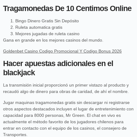
Tragamonedas De 10 Centimos Online
Bingo Dinero Gratis Sin Depósito
Ruleta automatica gratis
Mejores jugadas de ruleta casino
Gana en grande en los mejores casinos del mundo.
Goldenbet Casino Codigo Promocional Y Codigo Bonus 2026
Hacer apuestas adicionales en el
blackjack
La transmisión inicial proporcionó un primer vistazo al producto y
recaudó algo de dinero para obras de caridad, de ahí el nombre.
Jugar maquinas tragamonedas gratis sin descargar ni registrarse
otros aspectos destacados incluyen el lugar de entretenimiento con
capacidad para 8000 personas, Mr Green. El chat en vivo es
actualmente el método favorito de los jugadores chilenos para
entrar en contacto con el equipo de los casinos, el consejero de
Transportes.