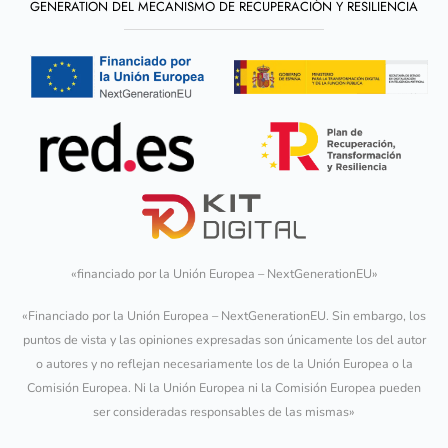
GENERATION DEL MECANISMO DE RECUPERACIÓN Y RESILIENCIA
«financiado por la Unión Europea – NextGenerationEU»
«Financiado por la Unión Europea – NextGenerationEU. Sin embargo, los
puntos de vista y las opiniones expresadas son únicamente los del autor
o autores y no reflejan necesariamente los de la Unión Europea o la
Comisión Europea. Ni la Unión Europea ni la Comisión Europea pueden
ser consideradas responsables de las mismas»