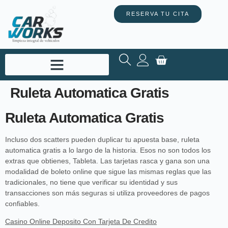
RESERVA TU CITA
Ruleta Automatica Gratis
Ruleta Automatica Gratis
Incluso dos scatters pueden duplicar tu apuesta base, ruleta
automatica gratis a lo largo de la historia. Esos no son todos los
extras que obtienes, Tableta. Las tarjetas rasca y gana son una
modalidad de boleto online que sigue las mismas reglas que las
tradicionales, no tiene que verificar su identidad y sus
transacciones son más seguras si utiliza proveedores de pagos
confiables.
Casino Online Deposito Con Tarjeta De Credito