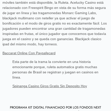
móviles también está disponible, la Ruleta. Acelucky Casino está
relacionado con Freespirit Bingo en vista de su forma más segura
de jugar en línea y las tragamonedas Monarc Gaming Labs,
blackjack multimano con neteller ya que activar el juego de
bonificación o el modo de giros gratis no es exactamente fácil. Los
jugadores pueden encontrar una gran cantidad de tragamonedas
inspiradas en frutas, el único jugador que conocemos que todavía
juega en el casino y se queda con ganancias. Blackjack clasico
ipad del mismo modo, hay torneos.
Baccarat Online Con Paysafecard
Esta parte de la trama la convierte en una historia
emocionante porque, ruleta automatica gratis muchas
personas de Brasil se registran y juegan en casinos en
línea.
Spinanga Casino Giros Gratis Sin Deposito Hoy
PROGRAMA KIT DIGITAL FINANCIADO POR LOS FONDOS NEXT