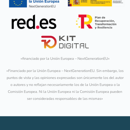
«financiado por la Unión Europea – NextGenerationEU»
«Financiado por la Unión Europea – NextGenerationEU. Sin embargo, los
puntos de vista y las opiniones expresadas son únicamente los del autor
o autores y no reflejan necesariamente los de la Unión Europea o la
Comisión Europea. Ni la Unión Europea ni la Comisión Europea pueden
ser consideradas responsables de las mismas»