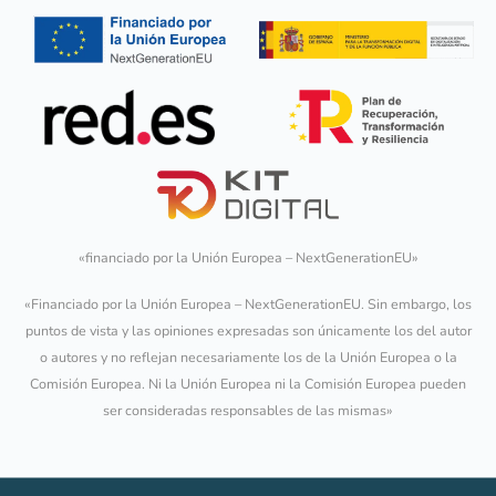
«financiado por la Unión Europea – NextGenerationEU»
«Financiado por la Unión Europea – NextGenerationEU. Sin embargo, los
puntos de vista y las opiniones expresadas son únicamente los del autor
o autores y no reflejan necesariamente los de la Unión Europea o la
Comisión Europea. Ni la Unión Europea ni la Comisión Europea pueden
ser consideradas responsables de las mismas»