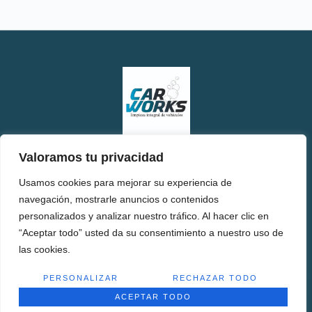
Valoramos tu privacidad
Enlaces de interés
¿Necesitas ayuda?
Usamos cookies para mejorar su experiencia de
¡Contáctanos!
navegación, mostrarle anuncios o contenidos
Aviso legal
personalizados y analizar nuestro tráfico. Al hacer clic en
+34 613 174 341
Política de privacidad
“Aceptar todo” usted da su consentimiento a nuestro uso de
Política de cookies
las cookies.
carworksdetail@gmail.com
Accesibilidad
Rua Pérez Lujín, 2-4 Bajo,
PERSONALIZAR
RECHAZAR TODO
15570 Narón, La Coruña
ACEPTAR TODO