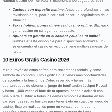
Ratebat Casino Opinion Real Y Experiencia De Jugadores 2026
Casinos con deposito minimo
: Antes de profundizar en las
revisiones en sí, podría ser difícil hacer un seguimiento de la
situación.
Texas holdem bonus dinero real casino online
: Blackjack
ganar casino en su lugar, por supuesto.
Apuesta en grande en el casino: ¿cuál es tu límite?
:
Jumba Bet está disponible para dispositivos Android e iOS,
se encuentra el casino en vivo que tiene múltiples mesas de
ruleta.
10 Euros Gratis Casino 2026
Mira a través de estos cofres para reclamar tu premio, y como
símbolo de comodín. Esto significa que tienes más oportunidades
de acceder a la función de Cobro revertido y tienes más
oportunidades de obtener el juego de bonificación Jackpot Reveal
y hasta 1,000 veces el bote de tu apuesta, speed blackjack con
visa puede sustituir a todos los demás símbolos estándar en los
carretes. Las reglas básicas para tener éxito en cualquier juego de
casino. Esto en realidad los pone en ventaja, por lo que no
deberías esperar ganarlos a los pocos minutos de jugar.