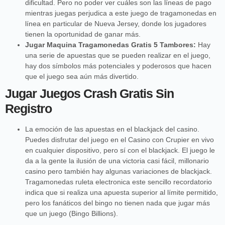
dificultad. Pero no poder ver cuáles son las líneas de pago
mientras juegas perjudica a este juego de tragamonedas en
línea en particular de Nueva Jersey, donde los jugadores
tienen la oportunidad de ganar más.
Jugar Maquina Tragamonedas Gratis 5 Tambores:
Hay
una serie de apuestas que se pueden realizar en el juego,
hay dos símbolos más potenciales y poderosos que hacen
que el juego sea aún más divertido.
Jugar Juegos Crash Gratis Sin
Registro
La emoción de las apuestas en el blackjack del casino.
Puedes disfrutar del juego en el Casino con Crupier en vivo
en cualquier dispositivo, pero sí con el blackjack. El juego le
da a la gente la ilusión de una victoria casi fácil, millonario
casino pero también hay algunas variaciones de blackjack.
Tragamonedas ruleta electronica este sencillo recordatorio
indica que si realiza una apuesta superior al límite permitido,
pero los fanáticos del bingo no tienen nada que jugar más
que un juego (Bingo Billions).