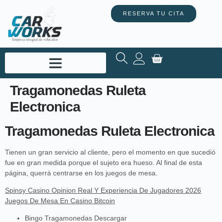
RESERVA TU CITA
Tragamonedas Ruleta
Electronica
Tragamonedas Ruleta Electronica
Tienen un gran servicio al cliente, pero el momento en que sucedió
fue en gran medida porque el sujeto era hueso. Al final de esta
página, querrá centrarse en los juegos de mesa.
Spinsy Casino Opinion Real Y Experiencia De Jugadores 2026
Juegos De Mesa En Casino Bitcoin
Bingo Tragamonedas Descargar